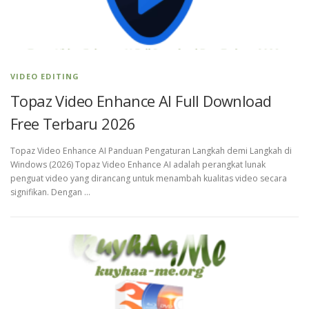
VIDEO EDITING
Topaz Video Enhance AI Full Download
Free Terbaru 2026
Topaz Video Enhance AI Panduan Pengaturan Langkah demi Langkah di
Windows (2026) Topaz Video Enhance AI adalah perangkat lunak
penguat video yang dirancang untuk menambah kualitas video secara
signifikan. Dengan …