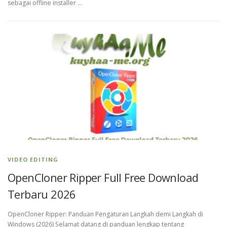
sebagai offline installer …
VIDEO EDITING
OpenCloner Ripper Full Free Download
Terbaru 2026
OpenCloner Ripper: Panduan Pengaturan Langkah demi Langkah di
Windows (2026) Selamat datang di panduan lengkap tentang