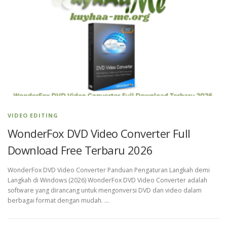
VIDEO EDITING
WonderFox DVD Video Converter Full
Download Free Terbaru 2026
WonderFox DVD Video Converter Panduan Pengaturan Langkah demi
Langkah di Windows (2026) WonderFox DVD Video Converter adalah
software yang dirancang untuk mengonversi DVD dan video dalam
berbagai format dengan mudah. …