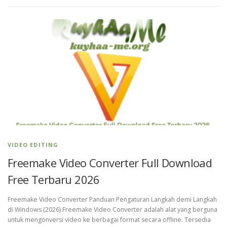
VIDEO EDITING
Freemake Video Converter Full Download
Free Terbaru 2026
Freemake Video Converter Panduan Pengaturan Langkah demi Langkah
di Windows (2026) Freemake Video Converter adalah alat yang berguna
untuk mengonversi video ke berbagai format secara offline. Tersedia