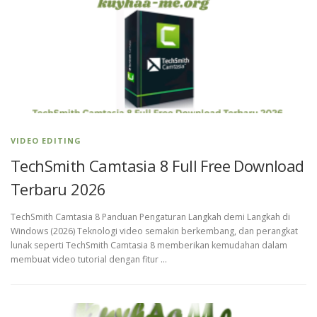
VIDEO EDITING
TechSmith Camtasia 8 Full Free Download
Terbaru 2026
TechSmith Camtasia 8 Panduan Pengaturan Langkah demi Langkah di
Windows (2026) Teknologi video semakin berkembang, dan perangkat
lunak seperti TechSmith Camtasia 8 memberikan kemudahan dalam
membuat video tutorial dengan fitur …