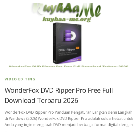
VIDEO EDITING
WonderFox DVD Ripper Pro Free Full
Download Terbaru 2026
WonderFox DVD Ripper Pro Panduan Pengaturan Langkah demi Langkah
di Windows (2026) WonderFox DVD Ripper Pro adalah solusi hebat untuk
Anda yang ingin mengubah DVD menjadi berbagai format digital dengan
…