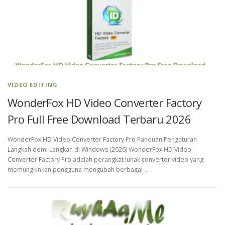
VIDEO EDITING
WonderFox HD Video Converter Factory
Pro Full Free Download Terbaru 2026
WonderFox HD Video Converter Factory Pro Panduan Pengaturan
Langkah demi Langkah di Windows (2026) WonderFox HD Video
Converter Factory Pro adalah perangkat lunak converter video yang
memungkinkan pengguna mengubah berbagai …