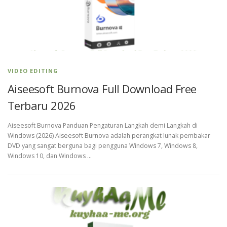
VIDEO EDITING
Aiseesoft Burnova Full Download Free
Terbaru 2026
Aiseesoft Burnova Panduan Pengaturan Langkah demi Langkah di
Windows (2026) Aiseesoft Burnova adalah perangkat lunak pembakar
DVD yang sangat berguna bagi pengguna Windows 7, Windows 8,
Windows 10, dan Windows …