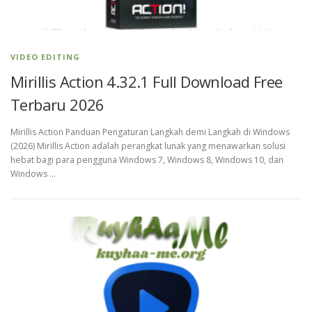
VIDEO EDITING
Mirillis Action 4.32.1 Full Download Free
Terbaru 2026
Mirillis Action Panduan Pengaturan Langkah demi Langkah di Windows
(2026) Mirillis Action adalah perangkat lunak yang menawarkan solusi
hebat bagi para pengguna Windows 7, Windows 8, Windows 10, dan
Windows …