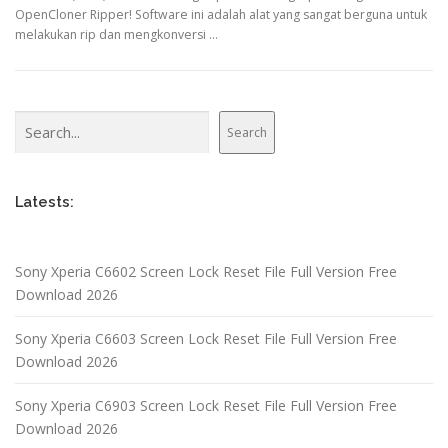
OpenCloner Ripper! Software ini adalah alat yang sangat berguna untuk
melakukan rip dan mengkonversi …
Search
Search
Latests:
Sony Xperia C6602 Screen Lock Reset File Full Version Free
Download 2026
Sony Xperia C6603 Screen Lock Reset File Full Version Free
Download 2026
Sony Xperia C6903 Screen Lock Reset File Full Version Free
Download 2026